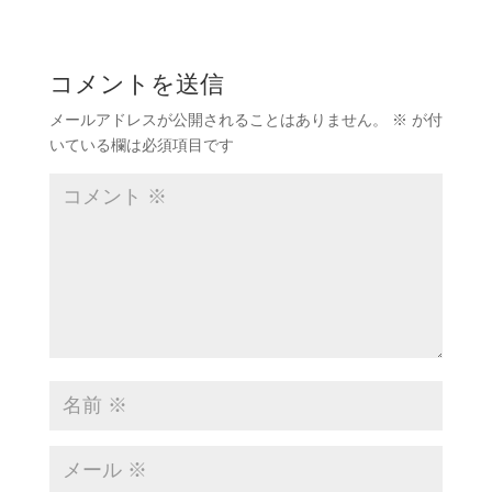
コメントを送信
メールアドレスが公開されることはありません。
※
が付
いている欄は必須項目です