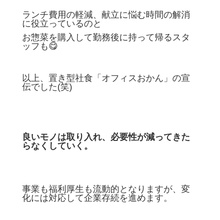
ランチ費用の軽減、献立に悩む時間の解消
に役立っているのと
お惣菜を購入して勤務後に持って帰るスタ
ッフも😋
以上、置き型社食「オフィスおかん」の宣
伝でした(笑)
良いモノは取り入れ、必要性が減ってきた
らなくしていく。
事業も福利厚生も流動的となりますが、変
化には対応して企業存続を進めます。