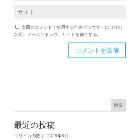
次回のコメントで使用するためブラウザーに自分の
名前、メールアドレス、サイトを保存する。
検索
最近の投稿
ユリイカの数字_2026年6月