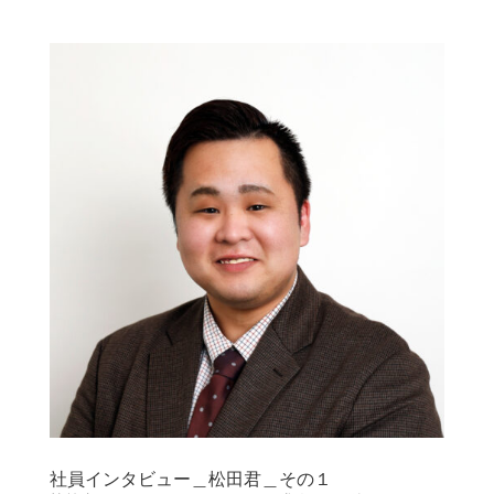
社員インタビュー＿松田君＿その１