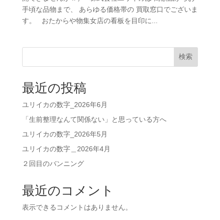
手頃な品物まで、 あらゆる価格帯の 買取窓口でございま
す。 おたからや物集女店の看板を目印に...
検索
最近の投稿
ユリイカの数字_2026年6月
「生前整理なんて関係ない」と思っている方へ
ユリイカの数字_2026年5月
ユリイカの数字＿2026年4月
２回目のバンニング
最近のコメント
表示できるコメントはありません。